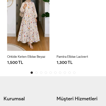
Orkide Keten Elbise Beyaz
Pamira Elbise Lacivert
1,500 TL
1,300 TL
Kurumsal
Müşteri Hizmetleri