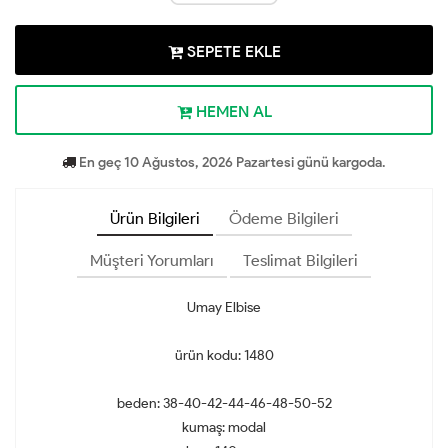
SEPETE EKLE
HEMEN AL
En geç 10 Ağustos, 2026 Pazartesi günü kargoda.
Ürün Bilgileri
Ödeme Bilgileri
Müşteri Yorumları
Teslimat Bilgileri
Umay Elbise
ürün kodu: 1480
beden: 38-40-42-44-46-48-50-52
kumaş: modal