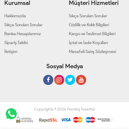
Kurumsal
Müşteri Hizmetleri
Hakkımızda
Sıkça Sorulan Sorular
Sıkça Sorulan Sorular
Gizlilik ve Kvkk Bilgileri
Banka Hesaplarımız
Kargo ve Teslimat Bilgileri
Sipariş Takibi
İptal ve İade Koşulları
İletişim
Mesafeli Satış Sözleşmesi
Sosyal Medya
Copyrights © 2026 Pembiş Tesettür