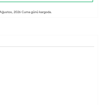
Ağustos, 2026 Cuma günü kargoda.