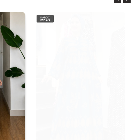
KARGO
BEDAVA