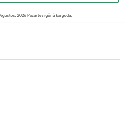
Ağustos, 2026 Pazartesi günü kargoda.