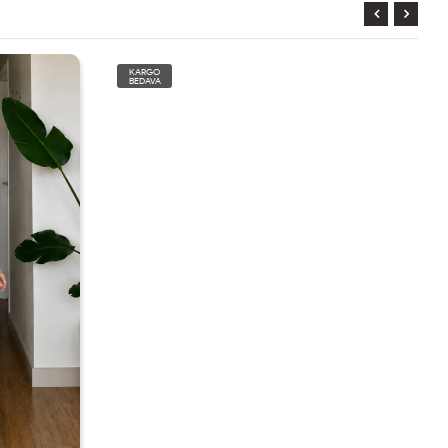
KARGO
BEDAVA