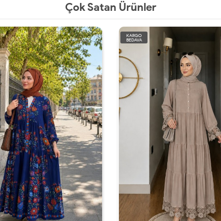
Çok Satan Ürünler
KARGO
BEDAVA