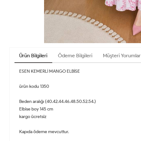
Ürün Bilgileri
Ödeme Bilgileri
Müşteri Yorumlar
ESEN KEMERLİ MANGO ELBİSE
ürün kodu 1350
Beden aralığı (40.42.44.46.48.50.52.54.)
Elbise boy 145 cm
kargo ücretsiz
Kapıda ödeme mevcuttur.