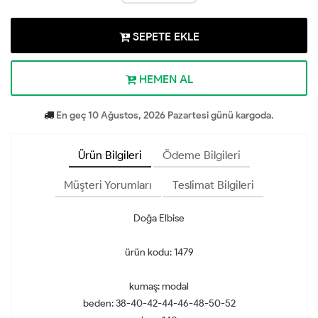
SEPETE EKLE
HEMEN AL
En geç 10 Ağustos, 2026 Pazartesi günü kargoda.
Ürün Bilgileri
Ödeme Bilgileri
Müşteri Yorumları
Teslimat Bilgileri
Doğa Elbise
ürün kodu: 1479
kumaş: modal
beden: 38-40-42-44-46-48-50-52