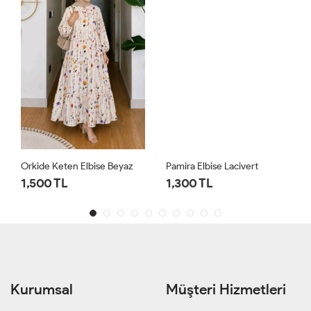
Orkide Keten Elbise Beyaz
Pamira Elbise Lacivert
1,500 TL
1,300 TL
Kurumsal
Müşteri Hizmetleri