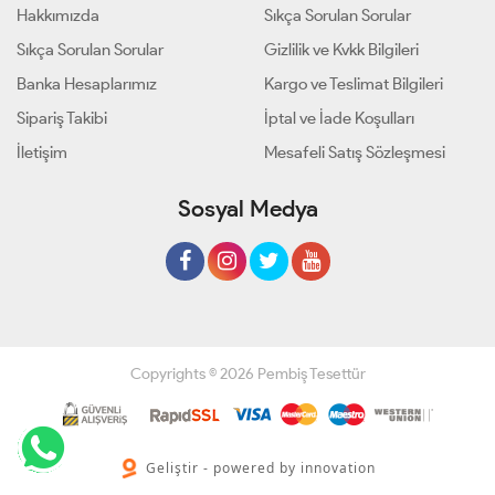
Hakkımızda
Sıkça Sorulan Sorular
Sıkça Sorulan Sorular
Gizlilik ve Kvkk Bilgileri
Banka Hesaplarımız
Kargo ve Teslimat Bilgileri
Sipariş Takibi
İptal ve İade Koşulları
İletişim
Mesafeli Satış Sözleşmesi
Sosyal Medya
Copyrights © 2026 Pembiş Tesettür
Geliştir - powered by innovation