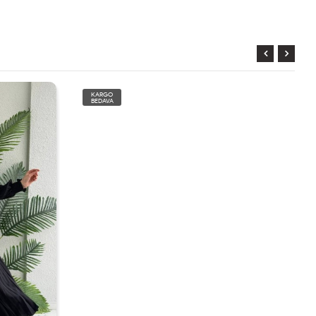
KARGO
BEDAVA