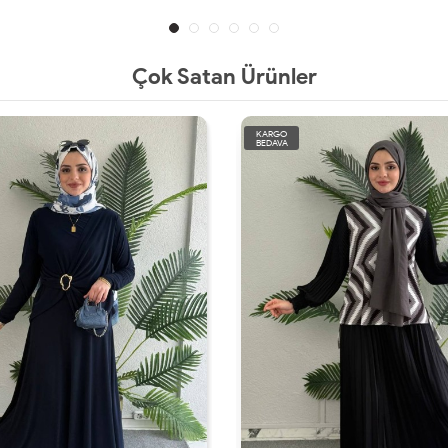
Çok Satan Ürünler
KARGO
BEDAVA