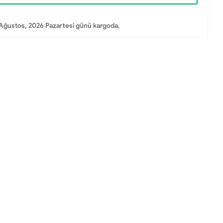
Ağustos, 2026 Pazartesi günü kargoda.