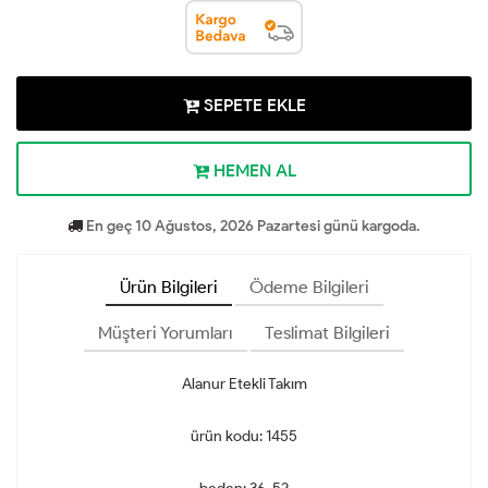
SEPETE EKLE
HEMEN AL
En geç 10 Ağustos, 2026 Pazartesi günü kargoda.
Ürün Bilgileri
Ödeme Bilgileri
Müşteri Yorumları
Teslimat Bilgileri
Alanur Etekli Takım
ürün kodu: 1455