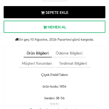
SEPETE EKLE
HEMEN AL
En geç 10 Ağustos, 2026 Pazartesi günü kargoda.
Ürün Bilgileri
Ödeme Bilgileri
Müşteri Yorumları
Teslimat Bilgileri
Çiçek Etekli Takım
ürün kodu: 1456
beden: 38-56
✨✨✨