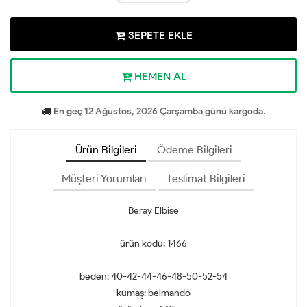
SEPETE EKLE
HEMEN AL
En geç 12 Ağustos, 2026 Çarşamba günü kargoda.
Ürün Bilgileri
Ödeme Bilgileri
Müşteri Yorumları
Teslimat Bilgileri
Beray Elbise
ürün kodu: 1466
beden: 40-42-44-46-48-50-52-54
kumaş: belmando