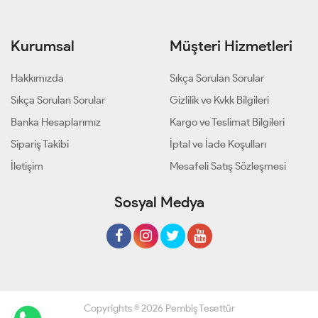
Kurumsal
Müşteri Hizmetleri
Hakkımızda
Sıkça Sorulan Sorular
Sıkça Sorulan Sorular
Gizlilik ve Kvkk Bilgileri
Banka Hesaplarımız
Kargo ve Teslimat Bilgileri
Sipariş Takibi
İptal ve İade Koşulları
İletişim
Mesafeli Satış Sözleşmesi
Sosyal Medya
Copyrights © 2026 Pembiş Tesettür