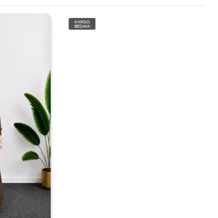
KARGO
BEDAVA