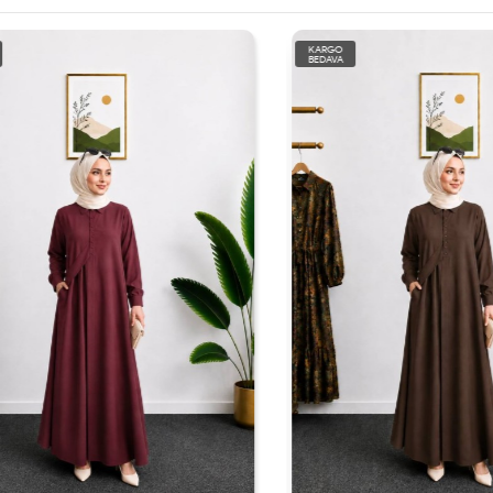
KARGO
BEDAVA